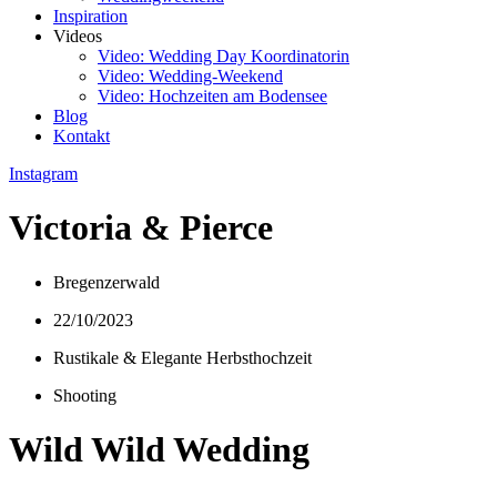
Inspiration
Videos
Video: Wedding Day Koordinatorin
Video: Wedding-Weekend
Video: Hochzeiten am Bodensee
Blog
Kontakt
Instagram
Victoria & Pierce
Bregenzerwald
22/10/2023
Rustikale & Elegante Herbsthochzeit
Shooting
Wild Wild Wedding