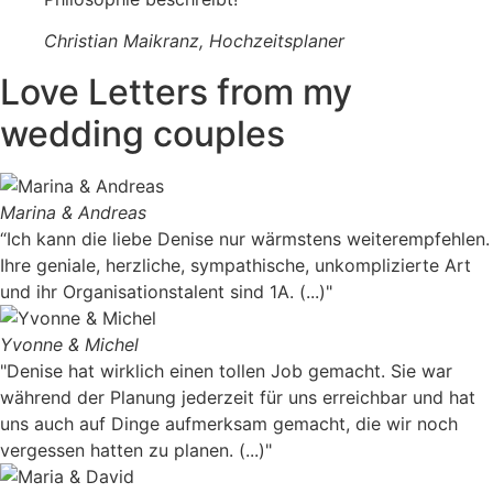
Christian Maikranz, Hochzeitsplaner​
Love Letters from my
wedding couples
Marina & Andreas
“Ich kann die liebe Denise nur wärmstens weiterempfehlen.
Ihre geniale, herzliche, sympathische, unkomplizierte Art
und ihr Organisationstalent sind 1A. (...)"
Yvonne & Michel
"Denise hat wirklich einen tollen Job gemacht. Sie war
während der Planung jederzeit für uns erreichbar und hat
uns auch auf Dinge aufmerksam gemacht, die wir noch
vergessen hatten zu planen. (...)"