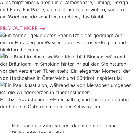
Alles folgt einer klaren Linie: Atmosphäre, Timing, Design
und Flow. Für Paare, die nicht nur feiern wollen, sondern
ein Wochenende schaffen möchten, das bleibt.
FIND OUT MORE ⟶
Hier kann ein Zitat stehen, das dich oder deine
Philosophie beschreibt!