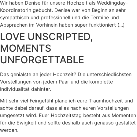
Wir haben Denise für unsere Hochzeit als Weddingday-
Koordinatorin gebucht. Denise war von Beginn an sehr
sympathisch und professionell und die Termine und
Absprachen im Vorhinein haben super funktioniert (...)
LOVE UNSCRIPTED,
MOMENTS
UNFORGETTABLE
Das genialste an jeder Hochzeit? Die unterschiedlichsten
Vorstellungen von jedem Paar und die komplette
Individualität dahinter.
Mit sehr viel Feingefühl plane ich eure Traumhochzeit und
achte dabei darauf, dass alles nach euren Vorstellungen
umgesetzt wird. Euer Hochzeitstag besteht aus Momenten
für die Ewigkeit und sollte deshalb auch genauso gestaltet
werden.