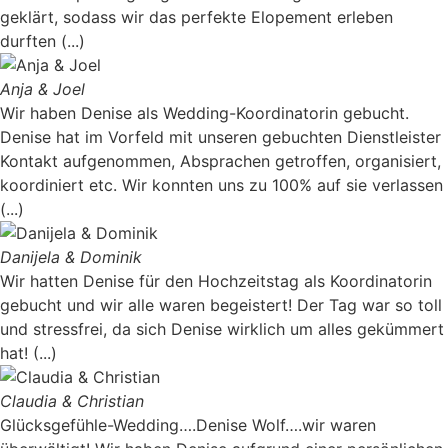
geklärt, sodass wir das perfekte Elopement erleben
durften (...)
Anja & Joel
Wir haben Denise als Wedding-Koordinatorin gebucht.
Denise hat im Vorfeld mit unseren gebuchten Dienstleister
Kontakt aufgenommen, Absprachen getroffen, organisiert,
koordiniert etc. Wir konnten uns zu 100% auf sie verlassen
(...)
Danijela & Dominik
Wir hatten Denise für den Hochzeitstag als Koordinatorin
gebucht und wir alle waren begeistert! Der Tag war so toll
und stressfrei, da sich Denise wirklich um alles gekümmert
hat! (...)
Claudia & Christian
Glücksgefühle-Wedding….Denise Wolf….wir waren