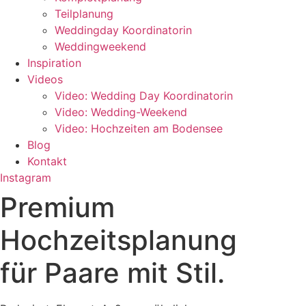
Teilplanung
Weddingday Koordinatorin
Weddingweekend
Inspiration
Videos
Video: Wedding Day Koordinatorin
Video: Wedding-Weekend
Video: Hochzeiten am Bodensee
Blog
Kontakt
Instagram
Premium
Hochzeitsplanung
für Paare mit Stil.