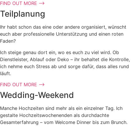
FIND OUT MORE ⟶
Teilplanung
Ihr habt schon das eine oder andere organisiert, wünscht
euch aber professionelle Unterstützung und einen roten
Faden?
Ich steige genau dort ein, wo es euch zu viel wird. Ob
Dienstleister, Ablauf oder Deko – ihr behaltet die Kontrolle,
ich nehme euch Stress ab und sorge dafür, dass alles rund
läuft.
FIND OUT MORE ⟶
Wedding-Weekend
Manche Hochzeiten sind mehr als ein einzelner Tag. Ich
gestalte Hochzeitswochenenden als durchdachte
Gesamterfahrung – vom Welcome Dinner bis zum Brunch.