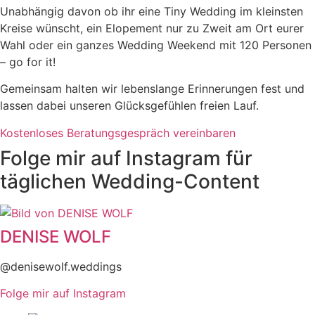
Unabhängig davon ob ihr eine Tiny Wedding im kleinsten
Kreise wünscht, ein Elopement nur zu Zweit am Ort eurer
Wahl oder ein ganzes Wedding Weekend mit 120 Personen
– go for it!
Gemeinsam halten wir lebenslange Erinnerungen fest und
lassen dabei unseren Glücksgefühlen freien Lauf.
Kostenloses Beratungsgespräch vereinbaren
Folge mir auf Instagram für
täglichen Wedding-Content
DENISE WOLF
@denisewolf.weddings
Folge mir auf Instagram