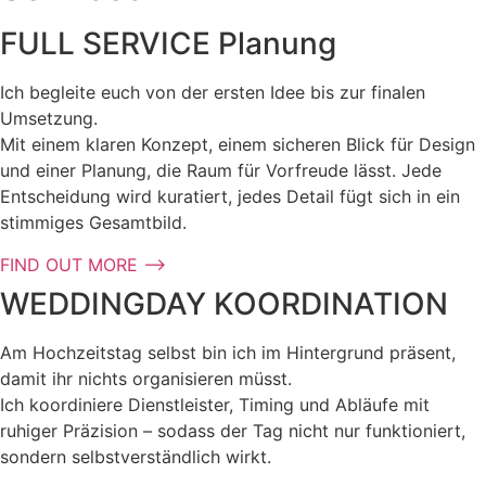
FULL SERVICE Planung
Ich begleite euch von der ersten Idee bis zur finalen
Umsetzung.
Mit einem klaren Konzept, einem sicheren Blick für Design
und einer Planung, die Raum für Vorfreude lässt. Jede
Entscheidung wird kuratiert, jedes Detail fügt sich in ein
stimmiges Gesamtbild.
FIND OUT MORE ⟶
WEDDINGDAY KOORDINATION
Am Hochzeitstag selbst bin ich im Hintergrund präsent,
damit ihr nichts organisieren müsst.
Ich koordiniere Dienstleister, Timing und Abläufe mit
ruhiger Präzision – sodass der Tag nicht nur funktioniert,
sondern selbstverständlich wirkt.