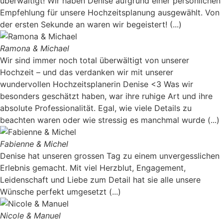
überwältigt! Wir haben Denise aufgrund einer persönlichen
Empfehlung für unsere Hochzeitsplanung ausgewählt. Von
der ersten Sekunde an waren wir begeistert! (...)
Ramona & Michael
Wir sind immer noch total überwältigt von unserer
Hochzeit – und das verdanken wir mit unserer
wundervollen Hochzeitsplanerin Denise <3 Was wir
besonders geschätzt haben, war ihre ruhige Art und ihre
absolute Professionalität. Egal, wie viele Details zu
beachten waren oder wie stressig es manchmal wurde (...)
Fabienne & Michel
Denise hat unseren grossen Tag zu einem unvergesslichen
Erlebnis gemacht. Mit viel Herzblut, Engagement,
Leidenschaft und Liebe zum Detail hat sie alle unsere
Wünsche perfekt umgesetzt (...)
Nicole & Manuel