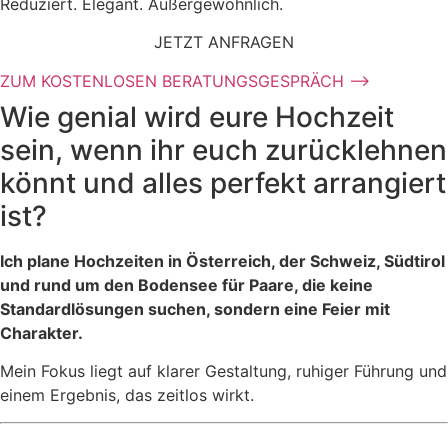
Reduziert. Elegant. Außergewöhnlich.
JETZT ANFRAGEN
ZUM KOSTENLOSEN BERATUNGSGESPRÄCH ⟶
Wie genial wird eure Hochzeit
sein, wenn ihr euch zurücklehnen
könnt und alles perfekt arrangiert
ist?
Ich plane Hochzeiten in Österreich, der Schweiz, Südtirol
und rund um den Bodensee für Paare, die keine
Standardlösungen suchen, sondern eine Feier mit
Charakter.
Mein Fokus liegt auf klarer Gestaltung, ruhiger Führung und
einem Ergebnis, das zeitlos wirkt.