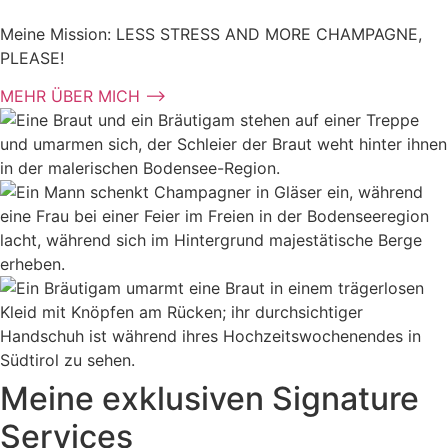
Meine Mission: LESS STRESS AND MORE CHAMPAGNE,
PLEASE!
MEHR ÜBER MICH ⟶
Meine exklusiven Signature
Services