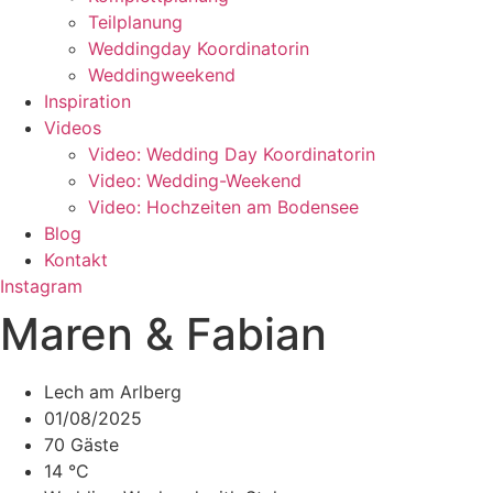
Teilplanung
Weddingday Koordinatorin
Weddingweekend
Inspiration
Videos
Video: Wedding Day Koordinatorin
Video: Wedding-Weekend
Video: Hochzeiten am Bodensee
Blog
Kontakt
Instagram
Maren & Fabian
Lech am Arlberg
01/08/2025
70 Gäste
14 °C