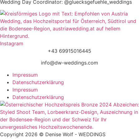
Wedding Day Coordinator: @gluecksgefuehle_weddings
Instagram
+43 69915016445
info@dw-weddings.com
Impressum
Datenschutzerklärung
Impressum
Datenschutzerklärung
Copyright 2026 © Denise Wolf - WEDDINGS