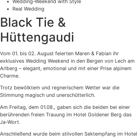
Wedding-Weekend with Style
Real Wedding
Black Tie &
Hüttengaudi
Vom 01. bis 02. August feierten Maren & Fabian ihr
exklusives Wedding Weekend in den Bergen von Lech am
Arlberg – elegant, emotional und mit einer Prise alpinem
Charme.
Trotz bewölktem und regnerischem Wetter war die
Stimmung magisch und unerschütterlich.
Am Freitag, dem 01.08., gaben sich die beiden bei einer
berührenden freien Trauung im Hotel Goldener Berg das
Ja-Wort.
Anschließend wurde beim stilvollen Sektempfang im Hotel