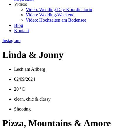
Videos
Video: Wedding Day Koordinatorin
Video: Wedding-Weekend
Video: Hochzeiten am Bodensee
Blog
Kontakt
Instagram
Linda & Jonny
Lech am Arlberg
02/09/2024
20 °C
clean, chic & classy
Shooting
Pizza, Mountains & Amore