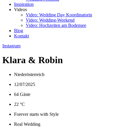
Inspiration
Videos
Video: Wedding Day Koordinatorin
Video: Wedding-Weekend
Video: Hochzeiten am Bodensee
Blog
Kontakt
Instagram
Klara & Robin
Niederösterreich
12/07/2025
64 Gäste
22 °C
Forever starts with Style
Real Wedding